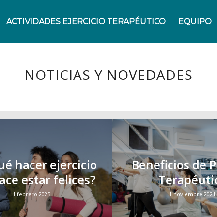
ACTIVIDADES EJERCICIO TERAPÉUTICO
EQUIPO
NOTICIAS Y NOVEDADES
ué hacer ejercicio
Beneficios de 
ace estar felices?
Terapéuti
1 febrero 2025
1 noviembre 2021