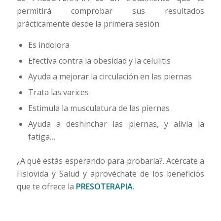
permitirá comprobar sus resultados
prácticamente desde la primera sesión.
Es indolora
Efectiva contra la obesidad y la celulitis
Ayuda a mejorar la circulación en las piernas
Trata las varices
Estimula la musculatura de las piernas
Ayuda a deshinchar las piernas, y alivia la
fatiga…
¿A qué estás esperando para probarla?. Acércate a
Fisiovida y Salud y aprovéchate de los beneficios
que te ofrece la
PRESOTERAPIA
.