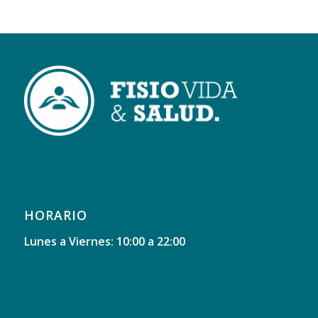
HORARIO
Lunes a Viernes: 10:00 a 22:00