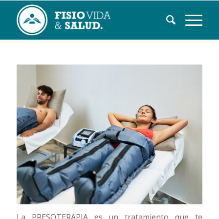
La PRESOTERAPIA es un tratamiento que te