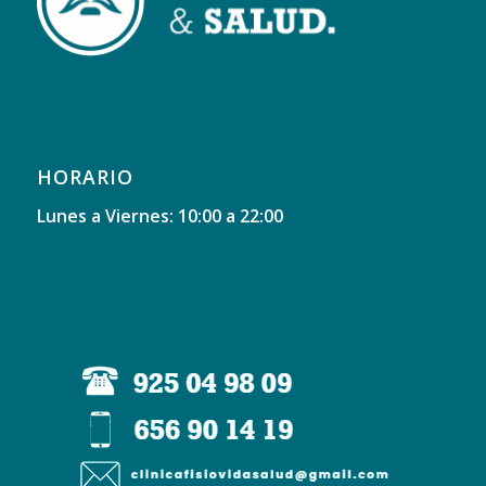
HORARIO
Lunes a Viernes: 10:00 a 22:00