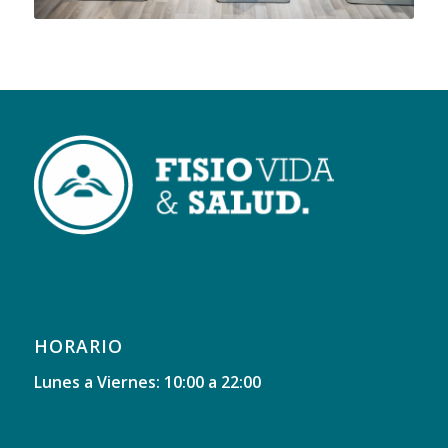
HORARIO
Lunes a Viernes: 10:00 a 22:00