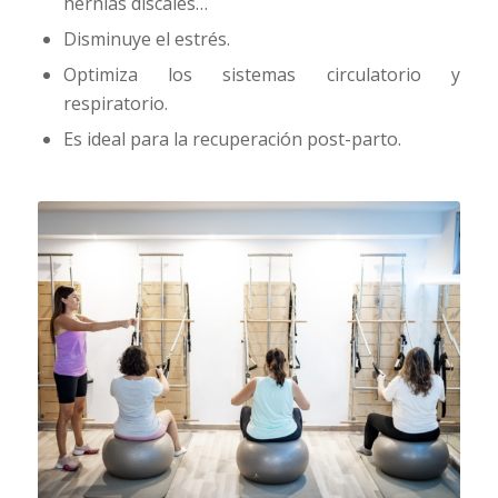
hernias discales…
Disminuye el estrés.
Optimiza los sistemas circulatorio y
respiratorio.
Es ideal para la recuperación post-parto.