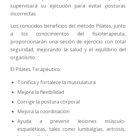
supervisará su ejecución para evitar posturas
incorrectas.
Los conocidos beneficios del método Pilates, junto
a los conocimientos del fisioterapeuta,
proporcionarán una sesión de ejercicio con total
seguridad, mejorando la salud y el equilibrio del
organismo.
El Pilates Terapéutico:
Tonifica y fortalece la musculatura
Mejora la flexibilidad
Corrige la postura corporal
Mejora la coordinación
Ayuda a prevenir lesiones músculo-
esqueléticas, tales como lumbalgias, artrosis,