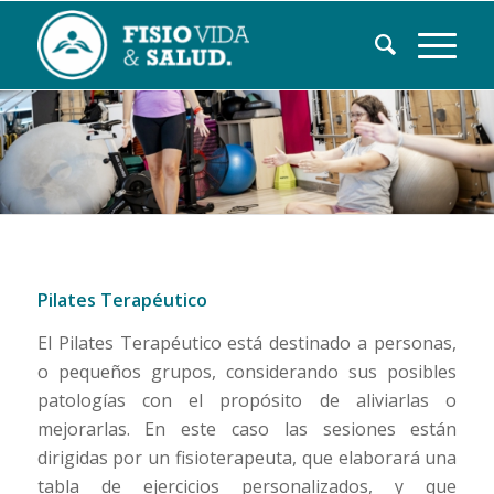
Pilates Terapéutico
El Pilates Terapéutico está destinado a personas,
o pequeños grupos, considerando sus posibles
patologías con el propósito de aliviarlas o
mejorarlas. En este caso las sesiones están
dirigidas por un fisioterapeuta, que elaborará una
tabla de ejercicios personalizados, y que