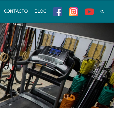
CONTACTO
BLOG