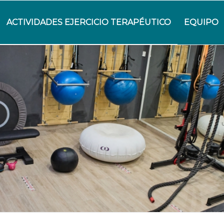
ACTIVIDADES EJERCICIO TERAPÉUTICO
EQUIPO