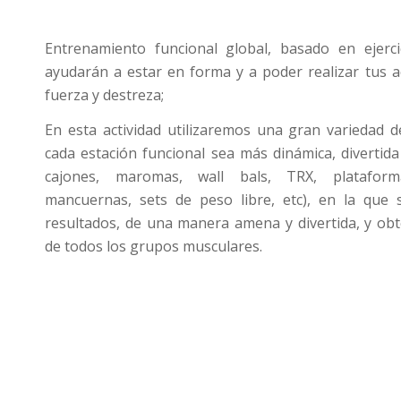
Entrenamiento funcional global, basado en ejerci
ayudarán a estar en forma y a poder realizar tus ac
fuerza y destreza;
En esta actividad utilizaremos una gran variedad 
cada estación funcional sea más dinámica, divertida
cajones, maromas, wall bals, TRX, plataform
mancuernas, sets de peso libre, etc), en la que 
resultados, de una manera amena y divertida, y obt
de todos los grupos musculares.