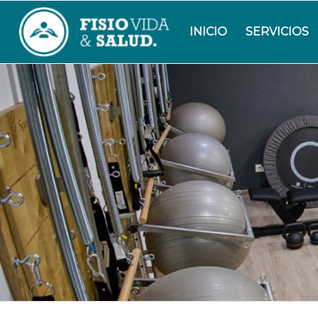
INICIO
SERVICIOS