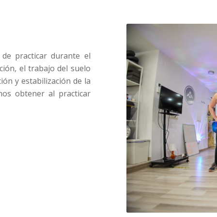
 de practicar durante el
ión, el trabajo del suelo
ción y estabilización de la
os obtener al practicar