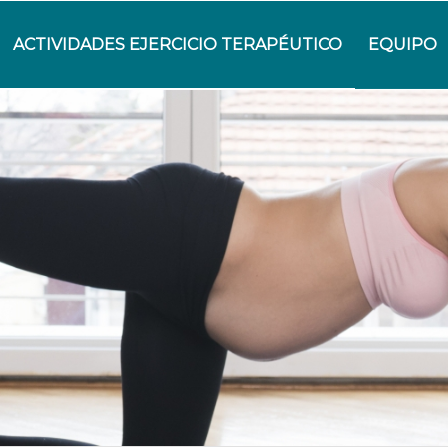
ACTIVIDADES EJERCICIO TERAPÉUTICO
EQUIPO