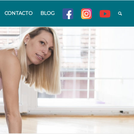
CONTACTO
BLOG