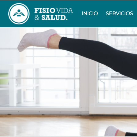
INICIO
SERVICIOS