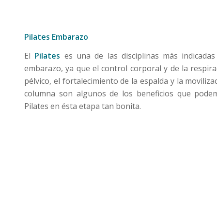
Pilates Embarazo
El
Pilates
es una de las disciplinas más indicadas
embarazo, ya que el control corporal y de la respirac
pélvico, el fortalecimiento de la espalda y la moviliza
columna son algunos de los beneficios que podem
Pilates en ésta etapa tan bonita.