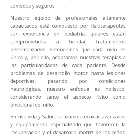
cómodos y seguros.
Nuestro equipo de profesionales altamente
capacitados está compuesto por fisioterapeutas
con experiencia en pediatría, quienes están
comprometidos a brindar tratamientos
personalizados. Entendemos que cada niño es
único y, por ello, adaptamos nuestras terapias a
las particularidades de cada paciente. Desde
problemas de desarrollo motor hasta lesiones
deportivas, pasando por condiciones
neurológicas, nuestro enfoque es holístico,
considerando tanto el aspecto físico como
emocional del niño.
En Fisiovida y Salud, utilizamos técnicas avanzadas
y equipamiento especializado que favorecen la
recuperación y el desarrollo motriz de los niños.