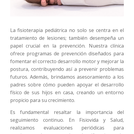
La fisioterapia pediátrica no solo se centra en el
tratamiento de lesiones; también desempeña un
papel crucial en la prevención. Nuestra clínica
ofrece programas de prevención diseñados para
fomentar el correcto desarrollo motor y mejorar la
postura, contribuyendo así a prevenir problemas
futuros. Además, brindamos asesoramiento a los
padres sobre cómo pueden apoyar el desarrollo
físico de sus hijos en casa, creando un entorno
propicio para su crecimiento.
Es fundamental resaltar la importancia del
seguimiento continuo. En Fisiovida y Salud,
realizamos evaluaciones periódicas para