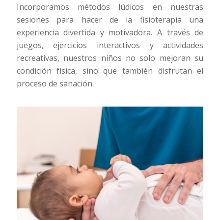
Incorporamos métodos lúdicos en nuestras
sesiones para hacer de la fisioterapia una
experiencia divertida y motivadora. A través de
juegos, ejercicios interactivos y actividades
recreativas, nuestros niños no solo mejoran su
condición física, sino que también disfrutan el
proceso de sanación.