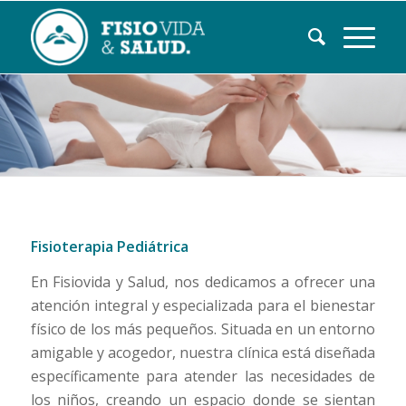
Fisioterapia Pediátrica
En Fisiovida y Salud, nos dedicamos a ofrecer una
atención integral y especializada para el bienestar
físico de los más pequeños. Situada en un entorno
amigable y acogedor, nuestra clínica está diseñada
específicamente para atender las necesidades de
los niños, creando un espacio donde se sientan