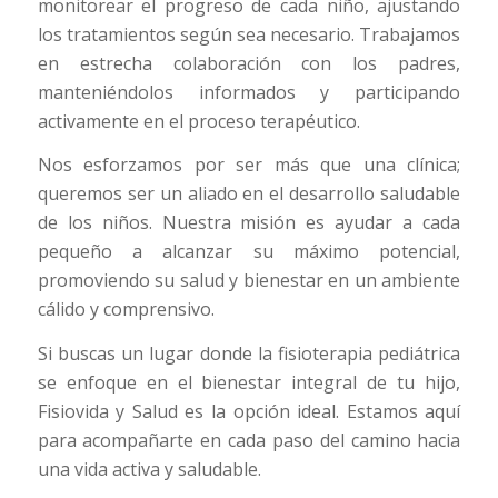
monitorear el progreso de cada niño, ajustando
los tratamientos según sea necesario. Trabajamos
en estrecha colaboración con los padres,
manteniéndolos informados y participando
activamente en el proceso terapéutico.
Nos esforzamos por ser más que una clínica;
queremos ser un aliado en el desarrollo saludable
de los niños. Nuestra misión es ayudar a cada
pequeño a alcanzar su máximo potencial,
promoviendo su salud y bienestar en un ambiente
cálido y comprensivo.
Si buscas un lugar donde la fisioterapia pediátrica
se enfoque en el bienestar integral de tu hijo,
Fisiovida y Salud es la opción ideal. Estamos aquí
para acompañarte en cada paso del camino hacia
una vida activa y saludable.