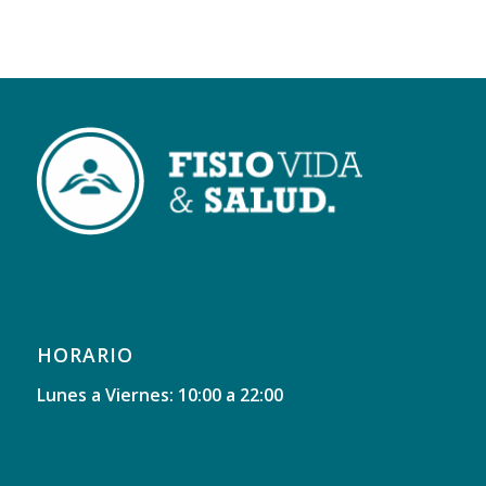
HORARIO
Lunes a Viernes: 10:00 a 22:00