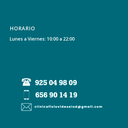
HORARIO
Lunes a Viernes: 10:00 a 22:00