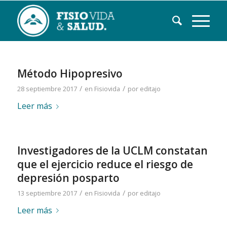
Método Hipopresivo
/
/
28 septiembre 2017
en
Fisiovida
por
editajo
Leer más
Investigadores de la UCLM constatan
que el ejercicio reduce el riesgo de
depresión posparto
/
/
13 septiembre 2017
en
Fisiovida
por
editajo
Leer más