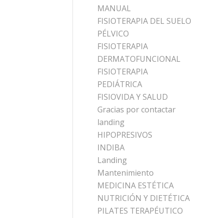
MANUAL
FISIOTERAPIA DEL SUELO
PÉLVICO
FISIOTERAPIA
DERMATOFUNCIONAL
FISIOTERAPIA
PEDIÁTRICA
FISIOVIDA Y SALUD
Gracias por contactar
landing
HIPOPRESIVOS
INDIBA
Landing
Mantenimiento
MEDICINA ESTÉTICA
NUTRICIÓN Y DIETÉTICA
PILATES TERAPÉUTICO