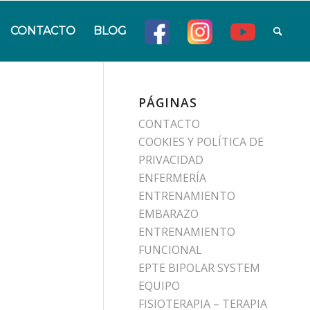
CONTACTO
BLOG
PÁGINAS
CONTACTO
COOKIES Y POLÍTICA DE
PRIVACIDAD
ENFERMERÍA
ENTRENAMIENTO
EMBARAZO
ENTRENAMIENTO
FUNCIONAL
EPTE BIPOLAR SYSTEM
EQUIPO
FISIOTERAPIA – TERAPIA