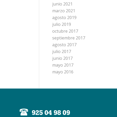
junio 2021
marzo 2021
agosto 2019
julio 2019
octubre 2017
septiembre 2017
agosto 2017
julio 2017
junio 2017
mayo 2017
mayo 2016