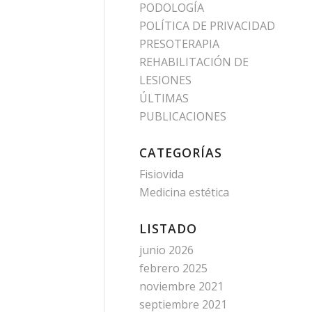
PODOLOGÍA
POLÍTICA DE PRIVACIDAD
PRESOTERAPIA
REHABILITACIÓN DE
LESIONES
ÚLTIMAS
PUBLICACIONES
CATEGORÍAS
Fisiovida
Medicina estética
LISTADO
junio 2026
febrero 2025
noviembre 2021
septiembre 2021