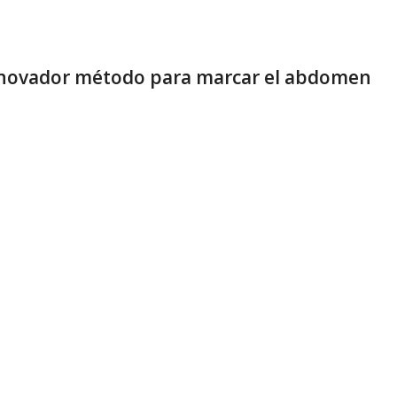
 innovador método para marcar el abdomen