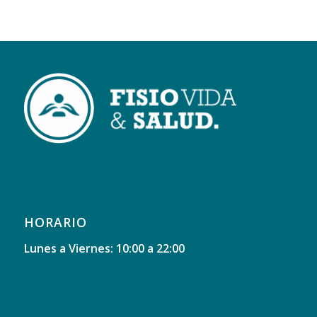
HORARIO
Lunes a Viernes: 10:00 a 22:00