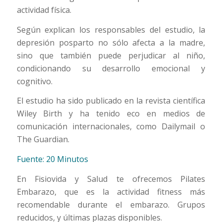
actividad física.
Según explican los responsables del estudio, la
depresión posparto no sólo afecta a la madre,
sino que también puede perjudicar al niño,
condicionando su desarrollo emocional y
cognitivo.
El estudio ha sido publicado en la revista científica
Wiley Birth y ha tenido eco en medios de
comunicación internacionales, como Dailymail o
The Guardian.
Fuente: 20 Minutos
En Fisiovida y Salud te ofrecemos Pilates
Embarazo, que es la actividad fitness más
recomendable durante el embarazo. Grupos
reducidos, y últimas plazas disponibles.