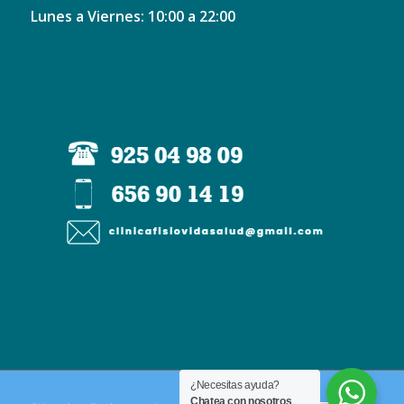
Lunes a Viernes: 10:00 a 22:00
¿Necesitas ayuda?
Chatea con nosotros