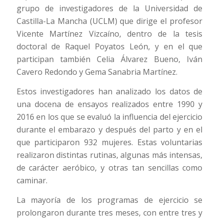
grupo de investigadores de la Universidad de
Castilla-La Mancha (UCLM) que dirige el profesor
Vicente Martínez Vizcaíno, dentro de la tesis
doctoral de Raquel Poyatos León, y en el que
participan también Celia Álvarez Bueno, Iván
Cavero Redondo y Gema Sanabria Martínez.
Estos investigadores han analizado los datos de
una docena de ensayos realizados entre 1990 y
2016 en los que se evaluó la influencia del ejercicio
durante el embarazo y después del parto y en el
que participaron 932 mujeres. Estas voluntarias
realizaron distintas rutinas, algunas más intensas,
de carácter aeróbico, y otras tan sencillas como
caminar.
La mayoría de los programas de ejercicio se
prolongaron durante tres meses, con entre tres y