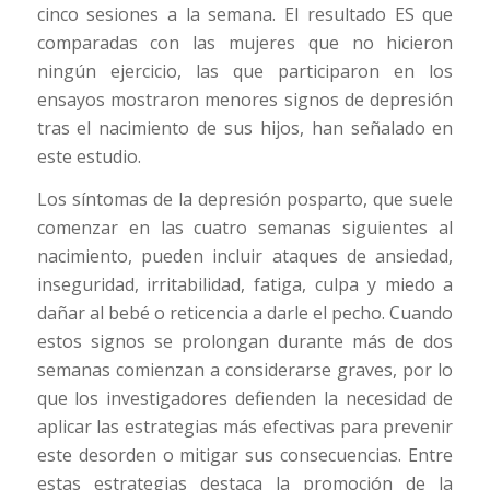
cinco sesiones a la semana. El resultado ES que
comparadas con las mujeres que no hicieron
ningún ejercicio, las que participaron en los
ensayos mostraron menores signos de depresión
tras el nacimiento de sus hijos, han señalado en
este estudio.
Los síntomas de la depresión posparto, que suele
comenzar en las cuatro semanas siguientes al
nacimiento, pueden incluir ataques de ansiedad,
inseguridad, irritabilidad, fatiga, culpa y miedo a
dañar al bebé o reticencia a darle el pecho. Cuando
estos signos se prolongan durante más de dos
semanas comienzan a considerarse graves, por lo
que los investigadores defienden la necesidad de
aplicar las estrategias más efectivas para prevenir
este desorden o mitigar sus consecuencias. Entre
estas estrategias destaca la promoción de la