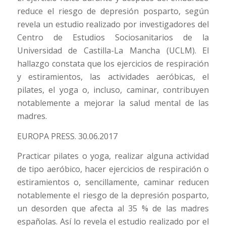
reduce el riesgo de depresión posparto, según
revela un estudio realizado por investigadores del
Centro de Estudios Sociosanitarios de la
Universidad de Castilla-La Mancha (UCLM). El
hallazgo constata que los ejercicios de respiración
y estiramientos, las actividades aeróbicas, el
pilates, el yoga o, incluso, caminar, contribuyen
notablemente a mejorar la salud mental de las
madres.
EUROPA PRESS. 30.06.2017
Practicar pilates o yoga, realizar alguna actividad
de tipo aeróbico, hacer ejercicios de respiración o
estiramientos o, sencillamente, caminar reducen
notablemente el riesgo de la depresión posparto,
un desorden que afecta al 35 % de las madres
españolas. Así lo revela el estudio realizado por el