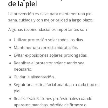
de la piel
La prevención es clave para mantener una piel
sana, cuidada y con mejor calidad a largo plazo.
Algunas recomendaciones importantes son:
Utilizar protección solar todos los días.
Mantener una correcta hidratación.
Evitar exposiciones solares prolongadas.
Reaplicar el protector solar cuando sea
necesario.
Cuidar la alimentación.
Seguir una rutina facial adaptada a cada tipo de
piel.
Realizar valoraciones profesionales cuando
aparecen manchas, pérdida de firmeza o