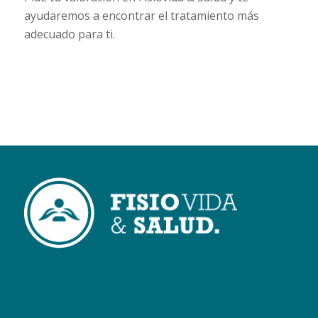
ayudaremos a encontrar el tratamiento más
adecuado para ti.