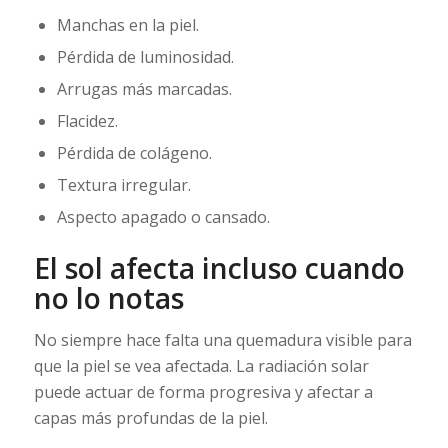
Manchas en la piel.
Pérdida de luminosidad.
Arrugas más marcadas.
Flacidez.
Pérdida de colágeno.
Textura irregular.
Aspecto apagado o cansado.
El sol afecta incluso cuando
no lo notas
No siempre hace falta una quemadura visible para
que la piel se vea afectada. La radiación solar
puede actuar de forma progresiva y afectar a
capas más profundas de la piel.