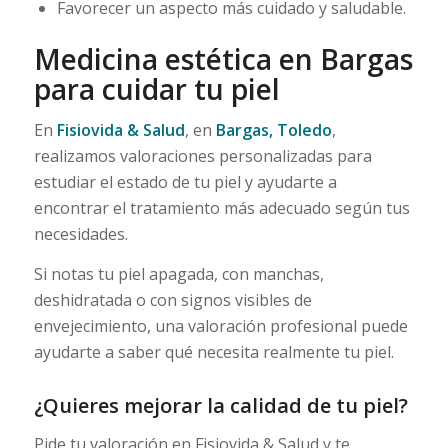
Favorecer un aspecto más cuidado y saludable.
Medicina estética en Bargas
para cuidar tu piel
En
Fisiovida & Salud
, en
Bargas, Toledo
,
realizamos valoraciones personalizadas para
estudiar el estado de tu piel y ayudarte a
encontrar el tratamiento más adecuado según tus
necesidades.
Si notas tu piel apagada, con manchas,
deshidratada o con signos visibles de
envejecimiento, una valoración profesional puede
ayudarte a saber qué necesita realmente tu piel.
¿Quieres mejorar la calidad de tu piel?
Pide tu valoración en Fisiovida & Salud y te