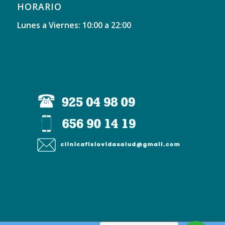
HORARIO
Lunes a Viernes: 10:00 a 22:00