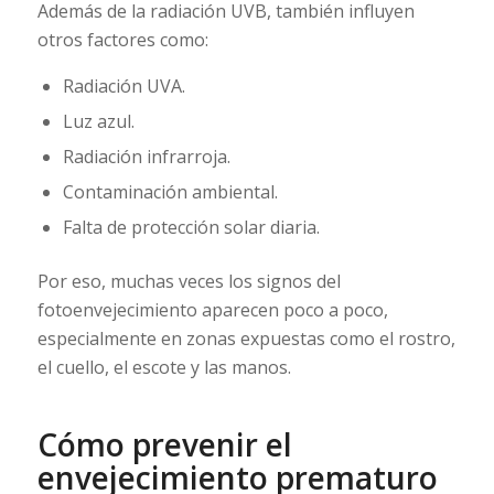
Además de la radiación UVB, también influyen
otros factores como:
Radiación UVA.
Luz azul.
Radiación infrarroja.
Contaminación ambiental.
Falta de protección solar diaria.
Por eso, muchas veces los signos del
fotoenvejecimiento aparecen poco a poco,
especialmente en zonas expuestas como el rostro,
el cuello, el escote y las manos.
Cómo prevenir el
envejecimiento prematuro