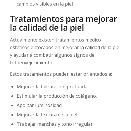
cambios visibles en la piel.
Tratamientos para mejorar
la calidad de la piel
Actualmente existen tratamientos médico-
estéticos enfocados en mejorar la calidad de la piel
y ayudar a combatir algunos signos del
fotoenvejecimiento.
Estos tratamientos pueden estar orientados a:
Mejorar la hidratación profunda.
Estimular la producción de colágeno.
Aportar luminosidad.
Mejorar la textura de la piel.
Trabajar manchas y tono irregular.