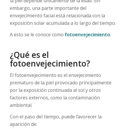
la piel depende únicamente de la edad. Sin
embargo, una parte importante del
envejecimiento facial está relacionada con la
exposición solar acumulada a lo largo del tiempo.
A esto se le conoce como
fotoenvejecimiento
.
¿Qué es el
fotoenvejecimiento?
El fotoenvejecimiento es el envejecimiento
prematuro de la piel provocado principalmente
por la exposición continuada al sol y otros
factores externos, como la contaminación
ambiental.
Con el paso del tiempo, puede favorecer la
aparición de: