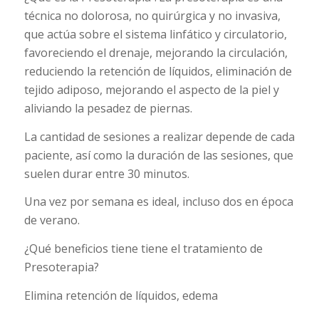
técnica no dolorosa, no quirúrgica y no invasiva,
que actúa sobre el sistema linfático y circulatorio,
favoreciendo el drenaje, mejorando la circulación,
reduciendo la retención de líquidos, eliminación de
tejido adiposo, mejorando el aspecto de la piel y
aliviando la pesadez de piernas.
La cantidad de sesiones a realizar depende de cada
paciente, así como la duración de las sesiones, que
suelen durar entre 30 minutos.
Una vez por semana es ideal, incluso dos en época
de verano.
¿Qué beneficios tiene tiene el tratamiento de
Presoterapia?
Elimina retención de líquidos, edema