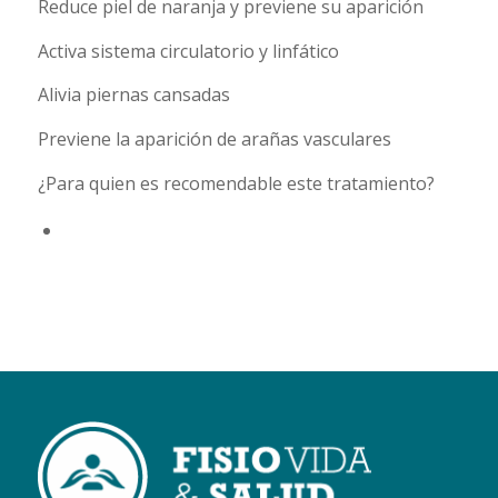
Reduce piel de naranja y previene su aparición
Activa sistema circulatorio y linfático
Alivia piernas cansadas
Previene la aparición de arañas vasculares
¿Para quien es recomendable este tratamiento?