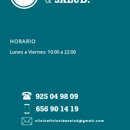
HORARIO
Lunes a Viernes: 10:00 a 22:00