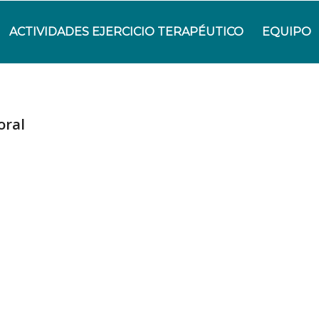
ACTIVIDADES EJERCICIO TERAPÉUTICO
EQUIPO
oral