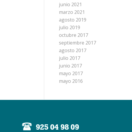
junio 2021
marzo 2021
agosto 2019
julio 2019
octubre 2017
septiembre 2017
agosto 2017
julio 2017
junio 2017
mayo 2017
mayo 2016