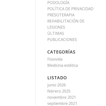
PODOLOGÍA
POLÍTICA DE PRIVACIDAD
PRESOTERAPIA
REHABILITACIÓN DE
LESIONES
ÚLTIMAS
PUBLICACIONES
CATEGORÍAS
Fisiovida
Medicina estética
LISTADO
junio 2026
febrero 2025
noviembre 2021
septiembre 2021