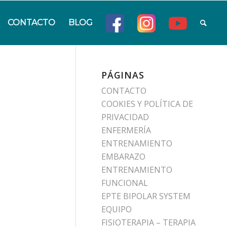
CONTACTO
BLOG
PÁGINAS
CONTACTO
COOKIES Y POLÍTICA DE
PRIVACIDAD
ENFERMERÍA
ENTRENAMIENTO
EMBARAZO
ENTRENAMIENTO
FUNCIONAL
EPTE BIPOLAR SYSTEM
EQUIPO
FISIOTERAPIA – TERAPIA