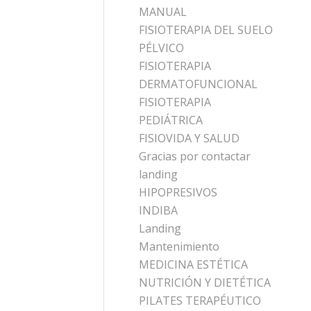
MANUAL
FISIOTERAPIA DEL SUELO
PÉLVICO
FISIOTERAPIA
DERMATOFUNCIONAL
FISIOTERAPIA
PEDIÁTRICA
FISIOVIDA Y SALUD
Gracias por contactar
landing
HIPOPRESIVOS
INDIBA
Landing
Mantenimiento
MEDICINA ESTÉTICA
NUTRICIÓN Y DIETÉTICA
PILATES TERAPÉUTICO