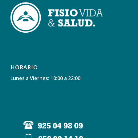
HORARIO
Lunes a Viernes: 10:00 a 22:00