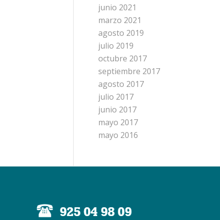
junio 2021
marzo 2021
agosto 2019
julio 2019
octubre 2017
septiembre 2017
agosto 2017
julio 2017
junio 2017
mayo 2017
mayo 2016