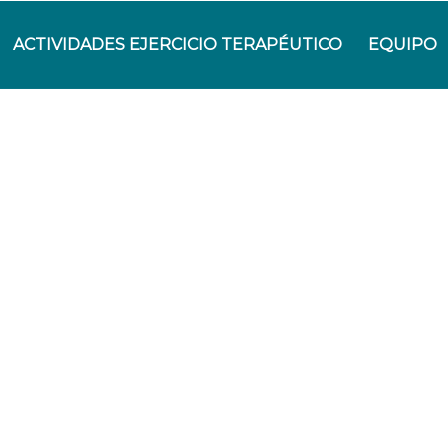
ACTIVIDADES EJERCICIO TERAPÉUTICO
EQUIPO