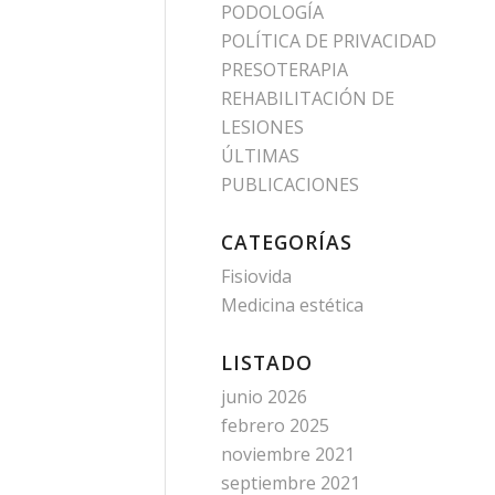
PODOLOGÍA
POLÍTICA DE PRIVACIDAD
PRESOTERAPIA
REHABILITACIÓN DE
LESIONES
ÚLTIMAS
PUBLICACIONES
CATEGORÍAS
Fisiovida
Medicina estética
LISTADO
junio 2026
febrero 2025
noviembre 2021
septiembre 2021