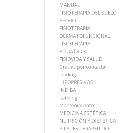
MANUAL
FISIOTERAPIA DEL SUELO
PÉLVICO
FISIOTERAPIA
DERMATOFUNCIONAL
FISIOTERAPIA
PEDIÁTRICA
FISIOVIDA Y SALUD
Gracias por contactar
landing
HIPOPRESIVOS
INDIBA
Landing
Mantenimiento
MEDICINA ESTÉTICA
NUTRICIÓN Y DIETÉTICA
PILATES TERAPÉUTICO