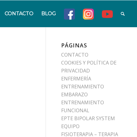
CONTACTO
BLOG
PÁGINAS
CONTACTO
COOKIES Y POLÍTICA DE
PRIVACIDAD
ENFERMERÍA
ENTRENAMIENTO
EMBARAZO
ENTRENAMIENTO
FUNCIONAL
EPTE BIPOLAR SYSTEM
EQUIPO
FISIOTERAPIA – TERAPIA