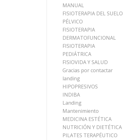
MANUAL
FISIOTERAPIA DEL SUELO
PÉLVICO
FISIOTERAPIA
DERMATOFUNCIONAL
FISIOTERAPIA
PEDIÁTRICA
FISIOVIDA Y SALUD
Gracias por contactar
landing
HIPOPRESIVOS
INDIBA
Landing
Mantenimiento
MEDICINA ESTÉTICA
NUTRICIÓN Y DIETÉTICA
PILATES TERAPÉUTICO