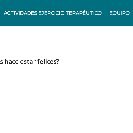
ACTIVIDADES EJERCICIO TERAPÉUTICO
EQUIPO
s hace estar felices?