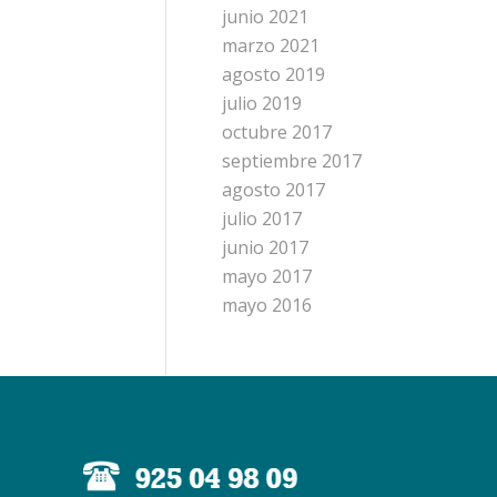
junio 2021
marzo 2021
agosto 2019
julio 2019
octubre 2017
septiembre 2017
agosto 2017
julio 2017
junio 2017
mayo 2017
mayo 2016