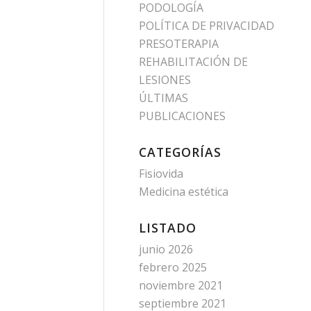
PODOLOGÍA
POLÍTICA DE PRIVACIDAD
PRESOTERAPIA
REHABILITACIÓN DE
LESIONES
ÚLTIMAS
PUBLICACIONES
CATEGORÍAS
Fisiovida
Medicina estética
LISTADO
junio 2026
febrero 2025
noviembre 2021
septiembre 2021