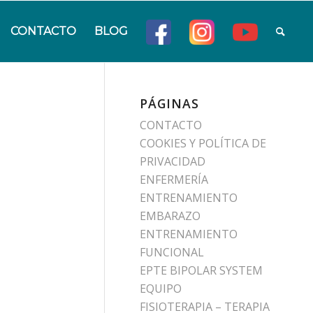
CONTACTO
BLOG
PÁGINAS
CONTACTO
COOKIES Y POLÍTICA DE
PRIVACIDAD
ENFERMERÍA
ENTRENAMIENTO
EMBARAZO
ENTRENAMIENTO
FUNCIONAL
EPTE BIPOLAR SYSTEM
EQUIPO
FISIOTERAPIA – TERAPIA