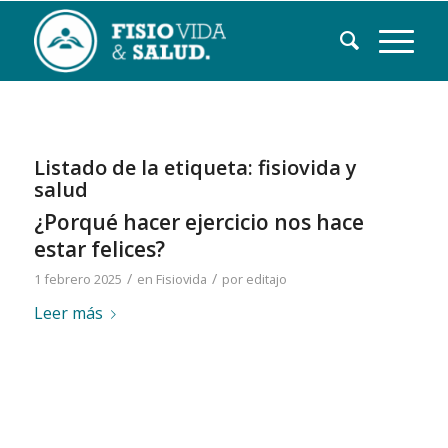
Listado de la etiqueta:
fisiovida y
salud
¿Porqué hacer ejercicio nos hace
estar felices?
/
/
1 febrero 2025
en
Fisiovida
por
editajo
Leer más