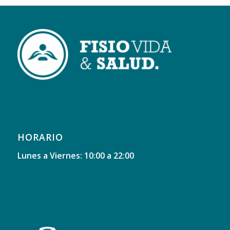
HORARIO
Lunes a Viernes: 10:00 a 22:00